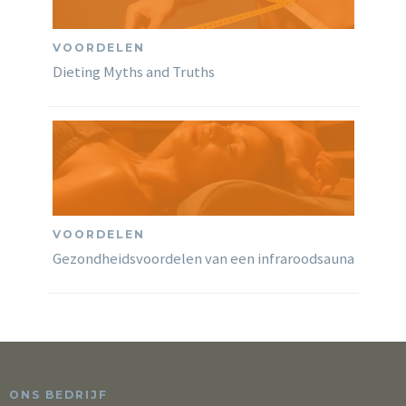
VOORDELEN
Dieting Myths and Truths
VOORDELEN
Gezondheidsvoordelen van een infraroodsauna
ONS BEDRIJF