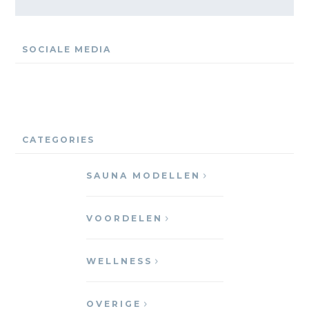
SOCIALE MEDIA
CATEGORIES
SAUNA MODELLEN
VOORDELEN
WELLNESS
OVERIGE