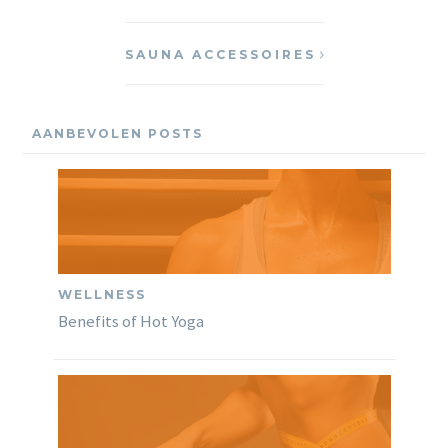
SAUNA ACCESSOIRES
AANBEVOLEN POSTS
WELLNESS
Benefits of Hot Yoga