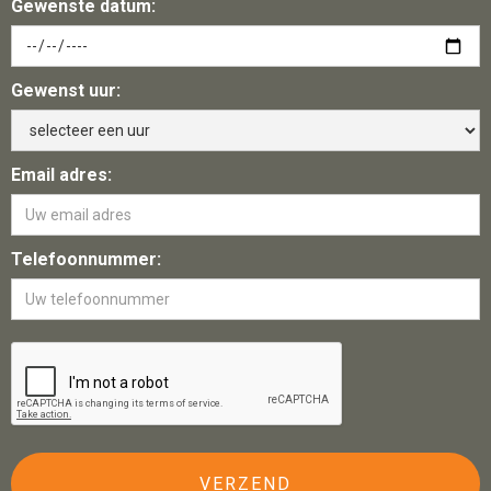
Gewenste datum:
Gewenst uur:
Email adres:
Telefoonnummer: